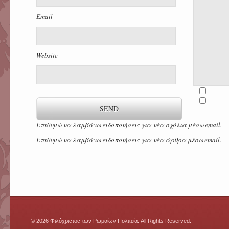
Email
Website
Επιθυμώ να λαμβάνω ειδοποιήσεις για νέα σχόλια μέσω email.
Επιθυμώ να λαμβάνω ειδοποιήσεις για νέα άρθρα μέσω email.
© 2026 Φιλόχριcτοc των Ρωμαίων Πολιτεία. All Rights Reserved.