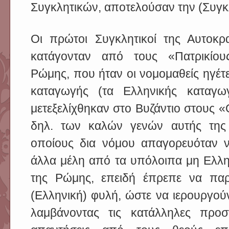
Συγκλητικών, αποτελούσαν την (Συγκλ
Οι πρώτοι Συγκλητικοί της Αυτοκρ
κατάγονταν από τους «Πατρικίου
Ρώμης, που ήταν οι νομομαθείς ηγέτ
καταγωγής (τα Ελληνικής καταγω
μετεξελίχθηκαν στο Βυζάντιο στους 
δηλ. των καλών γενών αυτής της
οποίους δια νόμου απαγορευόταν 
άλλα μέλη από τα υπόλοιπα μη Ελλη
της Ρώμης, επειδή έπρεπε να παρ
(Ελληνική) φυλή, ώστε να ιερουργούν
λαμβάνοντας τις κατάλληλες προσ